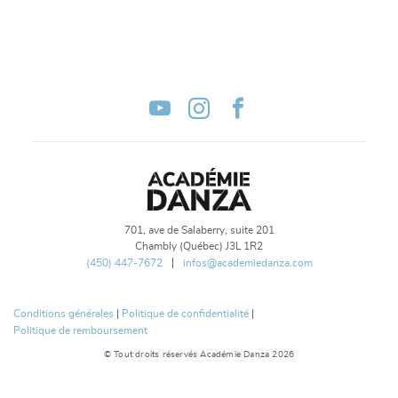
701, ave de Salaberry, suite 201
Chambly (Québec) J3L 1R2
(450) 447-7672
infos@academiedanza.com
Conditions générales
|
Politique de confidentialité
|
Politique de remboursement
© Tout droits réservés Académie Danza 2026