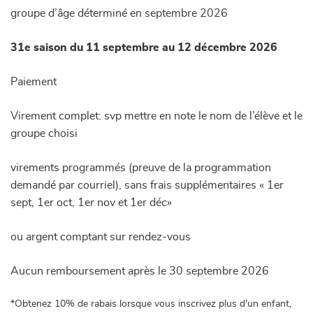
groupe d’âge déterminé en septembre 2026
31e saison du 11 septembre au 12 décembre 2026
Paiement
Virement complet: svp mettre en note le nom de l’élève et le
groupe choisi
virements programmés (preuve de la programmation
demandé par courriel), sans frais supplémentaires « 1er
sept, 1er oct, 1er nov et 1er déc»
ou argent comptant sur rendez-vous
Aucun remboursement après le 30 septembre 2026
*Obtenez 10% de rabais lorsque vous inscrivez plus d'un enfant,