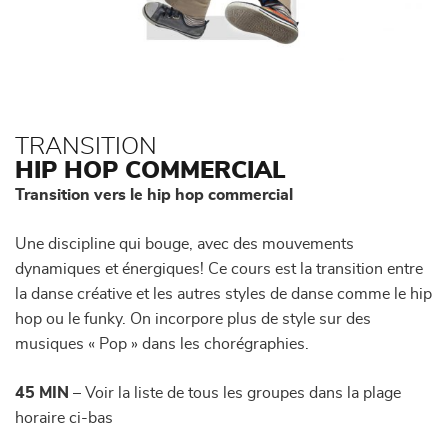
TRANSITION
HIP HOP COMMERCIAL
Transition vers le hip hop commercial
Une discipline qui bouge, avec des mouvements
dynamiques et énergiques! Ce cours est la transition entre
la danse créative et les autres styles de danse comme le hip
hop ou le funky. On incorpore plus de style sur des
musiques « Pop » dans les chorégraphies.
45 MIN
– Voir la liste de tous les groupes dans la plage
horaire ci-bas