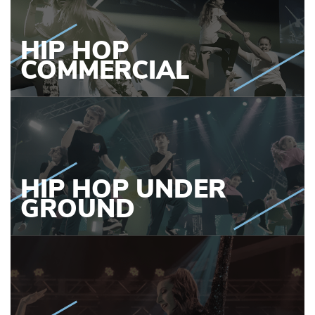
HIP HOP
COMMERCIAL
HIP HOP UNDER
GROUND