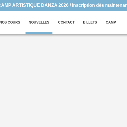
CAMP ARTISTIQUE DANZA 2026 / inscription dès maintenan
NOS COURS
NOUVELLES
CONTACT
BILLETS
CAMP